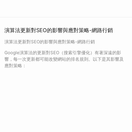
演算法更新對SEO的影響與應對策略-網路行銷
演算法更新對SEO的影響與應對策略-網路行銷
Google演算法的更新對SEO（搜索引擎優化）有著深遠的影
響，每一次更新都可能改變網站的排名規則。以下是其影響及
應對策略：